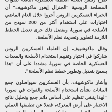
المسلحة الروسية “الجنرال إيغور ماكوشييف” أن
الخبراء العسكريين الروس أجروا خلال العام الماضي
اختبارات على استخدام أكثر من 200 نموذج من
الأسلحة في سوريا، وبفضل ذلك جرى تعديل الخطط
اللازمة لتطوير وتحديث نظم الأسلحة.
وقال ماكوشييف، إن العلماء العسكريين الروس
شاركوا في اختبار وتقييم استخدام الأسلحة والمعدات
العسكرية الخاصة في سوريا. مشددا على أن “هذا
يسمح بتعديل وتطوير خطط نظم الأسلحة”.
وأشار ماكوشييف، بأن العسكريين سيواصلون جمع
البيانات بشأن استخدام الأسلحة والقوات في سوريا
“لهذا ينبغي تنظيم على أساس دائم جمع وتحليل نتائج
الاختبار على أرض المعركة، فضلا عن تطبيقها العملي