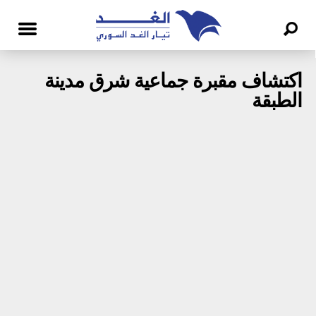
اكتشاف مقبرة جماعية شرق مدينة
الطبقة