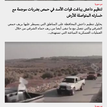
من سوريا
تنظيم داعش يباغت قوات الأسد في حمص بضربات موجعة مع
خسارته المتواصلة للأرض
يحاول تنظيم داعش المحافظة على المناطق التي يسيطر عليها بريف حمص
الشرقي والتي تتصل مع ما تبقى أيضا من ريف حماه الشرقي من خلال
العمليات العسكرية المباغتة التي تستهدف...
من سوريا