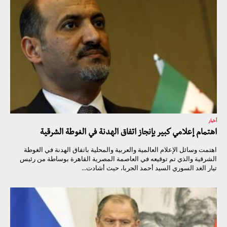
أخبار
اهتمام إعلامي كبير بإنجاز اتفاق الهدنة في الغوطة الشرقية
اهتمت وسائل الإعلام العالمية والعربية والمحلية باتفاق الهدنة في الغوطة
الشرقية والذي تم توقيعه في العاصمة المصرية القاهرة بوساطة من رئيس
تيار الغد السوري السيد أحمد الجربا، حيث أشادت...