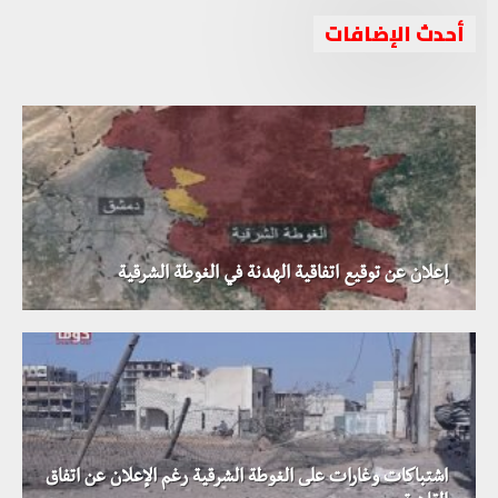
أحدث الإضافات
اهتمام إعلامي كبير بإنجاز اتفاق الهدنة في الغوطة الشرقية
إعلان عن توقيع اتفاقية الهدنة في الغوطة الشرقية
اشتباكات وغارات على الغوطة الشرقية رغم الإعلان عن اتفاق