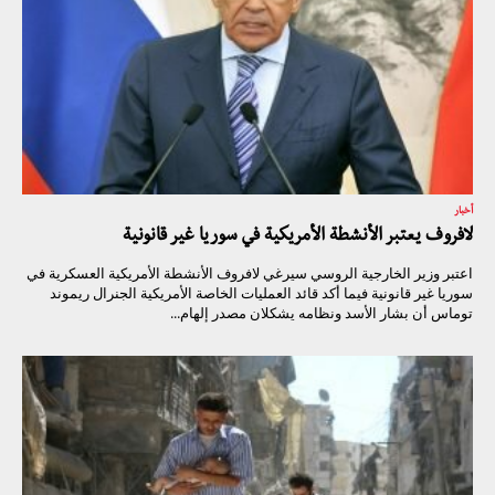
أخبار
لافروف يعتبر الأنشطة الأمريكية في سوريا غير قانونية
اعتبر وزير الخارجية الروسي سيرغي لافروف الأنشطة الأمريكية العسكرية في
سوريا غير قانونية فيما أكد قائد العمليات الخاصة الأمريكية الجنرال ريموند
توماس أن بشار الأسد ونظامه يشكلان مصدر إلهام...