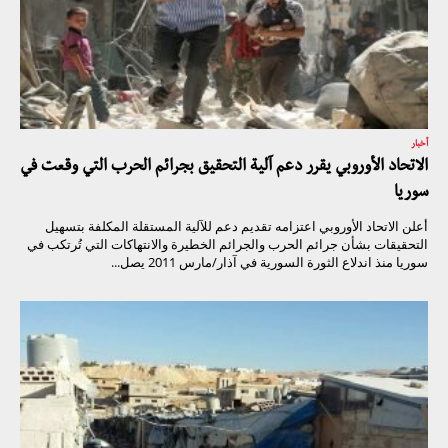
أخبار
الاتحاد الأوروبي يقرر دعم آلية التحقيق بجرائم الحرب التي وقعت في
سوريا
أعلن الاتحاد الأوروبي اعتزامه تقديم دعم للآلية المستقلة المكلفة بتسهيل
التحقيقات بشأن جرائم الحرب والجرائم الخطيرة والانتهاكات التي تُرتكب في
سوريا منذ اندلاع الثورة السورية في آذار/مارس 2011 يصل...