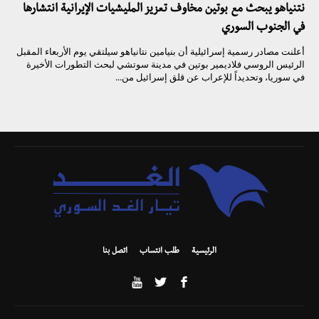
نتنياهو يبحث مع بوتين مخاوف تعزيز المليشيات الإيرانية انتشارها
في الجنوب السوري
أعلنت مصادر رسمية إسرائيلية أن بنيامين نتانياهو سيلتقي يوم الأربعاء المقبل
الرئيس الروسي فلاديمير بوتين في مدينة سوتشي لبحث التطورات الأخيرة
في سوريا، وتحديداً للإعراب عن قلق إسرائيل من...
الرئيسية
طلب انتساب
اتصل بنا