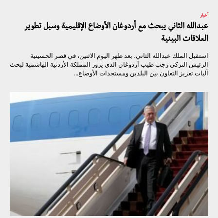
أخبار
عبدالله الثاني يبحث مع أردوغان الأوضاع الإقليمية وسبل تطوير
العلاقات البينية
استقبل الملك عبدالله الثاني، بعد ظهر اليوم الاثنين، في قصر الحسينية
الرئيس التركي رجب طيب أردوغان الذي يزور المملكة الأردنية الهاشمية لبحث
آليات تعزيز التعاون بين البلدين ومستجدات الأوضاع...