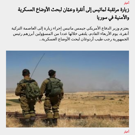
أخبار
زيارة مرتقبة لماتيس إلى أنقرة وعمّان لبحث الأوضاع العسكرية
والأمنية في سوريا
يعتزم وزير الدفاع الأمريكي جيمس ماتيس إجراء زيارة إلى العاصمة التركية
أنقرة، يوم الأربعاء القادم، يلتقي خلالها عددا من المسؤولين أبرزهم رئيس
الجمهورية رجب طيب أردوغان لبحث الأوضاع العسكرية...
أخبار