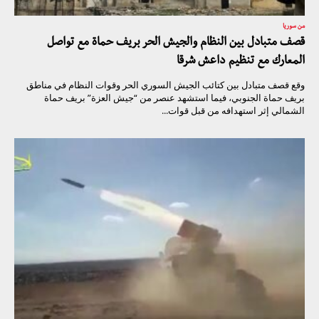
من سوريا
قصف متبادل بين النظام والجيش الحر بريف حماة مع تواصل
المعارك مع تنظيم داعش شرقا
وقع قصف متبادل بين كتائب الجيش السوري الحر وقوات النظام في مناطق
بريف حماة الجنوبي، فيما استشهد عنصر من “جيش العزة” بريف حماة
الشمالي إثر استهدافه من قبل قوات...