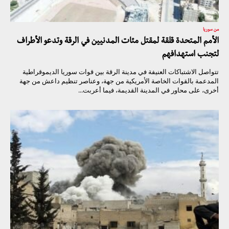
من سوريا
الأمم المتحدة قلقة لمقتل مئات المدنيين في الرقة وتدعو الأطراف
لتجنب استهدافهم
تتواصل الاشتباكات العنيفة في مدينة الرقة بين قوات سوريا الديموقراطية
المدعمة بالقوات الخاصة الأمريكية من جهة، وعناصر تنظيم داعش من جهة
أخرى، على محاور في المدينة القديمة، فيما أعربت...