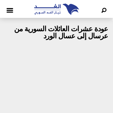
عودة عشرات العائلات السورية من
عرسال إلى عسال الورد