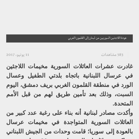
عودة اللاجئين السوريين من لبنان إلى القلمون الغربي
583 مشاهدات
11 يونيو، 2017
غادرت عشرات العائلات السورية مخيمات اللاجئين
في عرسال اللبنانية باتجاه بلدتي الطفيل وعسال
الورد في منطقة القلمون الغربي بريف دمشق، اليوم
السبت، وذلك بعد تأمين طريق لهم من قبل الأمم
المتحدة.
وأكدت مصادر لبنانية أنه بناء على رغبة عدد كبير من
العائلات السورية المتواجدة في مخيمات عرسال
بالعودة إلى سوريا؛ قامت وحدات من الجيش اللبناني