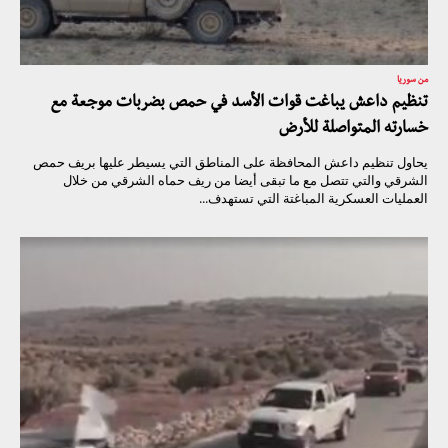
من سوريا
تنظيم داعش يباغت قوات الأسد في حمص بضربات موجعة مع
خسارته المتواصلة للأرض
يحاول تنظيم داعش المحافظة على المناطق التي يسيطر عليها بريف حمص
الشرقي والتي تتصل مع ما تبقى أيضا من ريف حماه الشرقي من خلال
العمليات العسكرية المباغتة التي تستهدف...