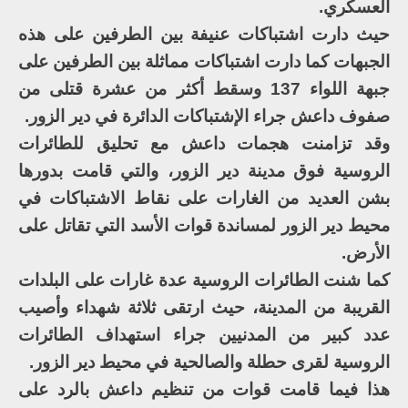
العسكري.
حيث دارت اشتباكات عنيفة بين الطرفين على هذه
الجبهات كما دارت اشتباكات مماثلة بين الطرفين على
جبهة اللواء 137 وسقط أكثر من عشرة قتلى من
صفوف داعش جراء الإشتباكات الدائرة في دير الزور.
وقد تزامنت هجمات داعش مع تحليق للطائرات
الروسية فوق مدينة دير الزور، والتي قامت بدورها
بشن العديد من الغارات على نقاط الاشتباكات في
محيط دير الزور لمساندة قوات الأسد التي تقاتل على
الأرض.
كما شنت الطائرات الروسية عدة غارات على البلدات
القريبة من المدينة، حيث ارتقى ثلاثة شهداء وأصيب
عدد كبير من المدنيين جراء استهداف الطائرات
الروسية لقرى حطلة والصالحية في محيط دير الزور.
هذا فيما قامت قوات من تنظيم داعش بالرد على