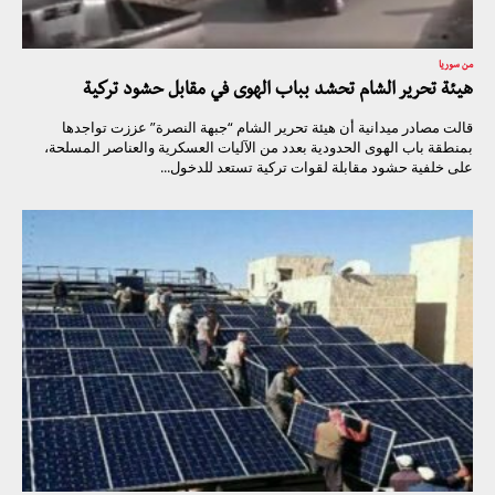
من سوريا
هيئة تحرير الشام تحشد بباب الهوى في مقابل حشود تركية
قالت مصادر ميدانية أن هيئة تحرير الشام “جبهة النصرة” عززت تواجدها
بمنطقة باب الهوى الحدودية بعدد من الآليات العسكرية والعناصر المسلحة،
على خلفية حشود مقابلة لقوات تركية تستعد للدخول...