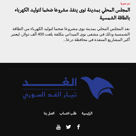
من سوريا
المجلس المحلي بمدينة نوى ينفذ مشروعا ضخما لتوليد الكهرباء
بالطاقة الشمسية
نفذ المجلس المحلي بمدينة نوى مشروعا ضخما لتوليد الكهرباء من الطاقة
الشمسية وذلك في مشفى نوى الميداني بتكلفة بلغت 400 ألف دولار، ليعتبر
أكبر المشاريع المنفذة في محافظة درعا...
الرئيسية
طلب انتساب
اتصل بنا