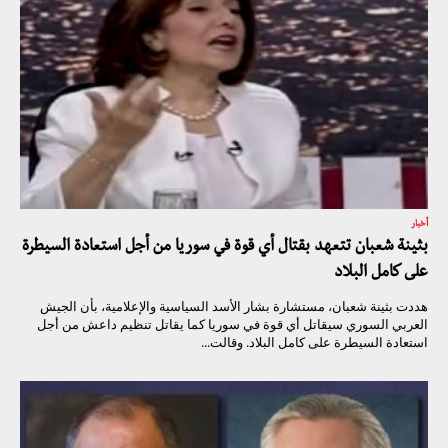
أخبار
بثينة شعبان تتعهد بقتال أي قوة في سوريا من أجل استعادة السيطرة
على كامل البلاد
هددت بثينة شعبان، مستشارة بشار الأسد السياسية والإعلامية، بأن الجيش
العربي السوري سيقاتل أي قوة في سوريا كما يقاتل تنظيم داعش من أجل
استعادة السيطرة على كامل البلاد. وقالت...