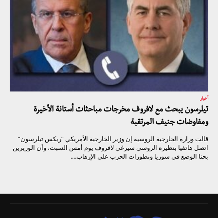
أخبار
تيلرسون يبحث مع لافروف مخرجات مباحثات أستانة الأخيرة
ومفاوضات جنيف المرتقبة
قالت وزارة الخارجية الروسية إن وزير الخارجية الأمريكي “ريكس تيلرسون”
اتصل هاتفيا بنظيره الروسي سيرغي لافروف يوم أمس السبت، وأن الوزيرين
بحثا الوضع في سوريا وتطورات الحرب على الإرهاب....