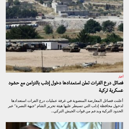
أخبار
فصائل درع الفرات تعلن استعدادها دخول إدلب بالتزامن مع حشود
عسكرية تركية
أعلنت فصائل المعارضة المنضوية في غرفة عمليات درع الفرات استعدادها
لدخول محافظة إدلب التي تسيطر عليها هيئة تحرير الشام “جبهة النصرة” عبر
الحدود التركية وبدعم من قوات الجيش التركي...