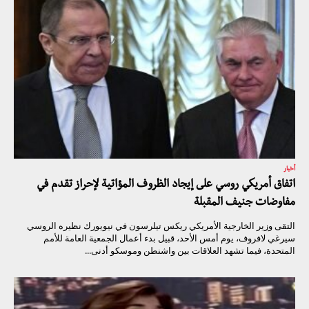
أخبار
اتفاق أمريكي روسي على إيجاد الظروف المؤاتية لإحراز تقدم في
مفاوضات جنيف المقبلة
التقى وزير الخارجية الأمريكي ريكس تيلرسون في نيويورك نظيره الروسي
سيرغي لافروف، يوم أمس الأحد، قبيل بدء أعمال الجمعية العامة للأمم
المتحدة، فيما تشهد العلاقات بين واشنطن وموسكو أدنى...