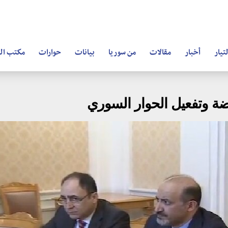
تيار
أخبار
مقالات
من سوريا
بيانات
حوارات
مكتب ال
ضة وتفعيل الحوار السوري