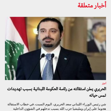
أخبار متعلقة
أخبار
الحريري يعلن استقالته من رئاسة الحكومة اللبنانية بسبب تهديدات
تمس حياته
شن رئيس الوزراء اللبناني سعد الحريري، اليوم السبت، في خطاب الاستقالة
هجوما على إيران ومليشيا حزب الله بسبب تدخلهم في الشؤون الداخلية