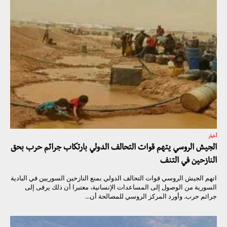
أخبار
الجيش الروسي يتهم قوات التحالف الدولي بارتكاب جرائم حرب بحق
النازحين في التنف
اتهم الجيش الروسي قوات التحالف الدولي بمنع النازحين السوريين في البادية
السورية من الوصول إلى المساعدات الإنسانية، معتبرا أن ذلك يرقى إلى
جرائم حرب. وأورد المركز الروسي للمصالحة أن...