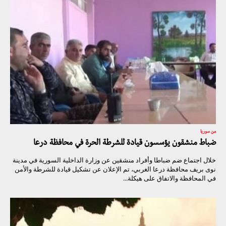
من سوريا
ضباط منشقون يؤسسون قيادة للشرطة الحرة في محافظة درعا
خلال اجتماع ضم ضباطا وأفراد منشقين عن وزارة الداخلية السورية في مدينة
نوى بريف محافظة درعا الغربي، تم الإعلان عن تشكيل قيادة للشرطة والأمن
في المحافظة والاتفاق على هيكلة...