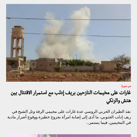
من سوريا
غارات على مخيمات النازحين بريف إدلب مع استمرار الاقتتال بين
هتش والزنكي
نفذ الطيران الحربي الروسي عدة غارات على مخيمي الرفة وتل الشيح في
ريف إدلب الجنوبي، ما أدى إلى إصابة امرأة بجروح خطيرة ووقوع أضرار مادية
في المخيمين، فيما يستمر...