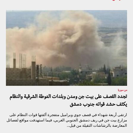
من سوريا
تجدد القصف على بيت جن ومدن وبلدات الغوطة الشرقية والنظام
يكثف حشد قواته جنوب دمشق
ارتقى أربعة شهداء في قصف جوي وبراميل متفجرة ألقتها قوات النظام على
مزارع بيت جن في ريف دمشق الجنوبي الغربي، فيما استهدفت مواقع لفصائل
المعارضة بالرشاشات الثقيلة من قبل...