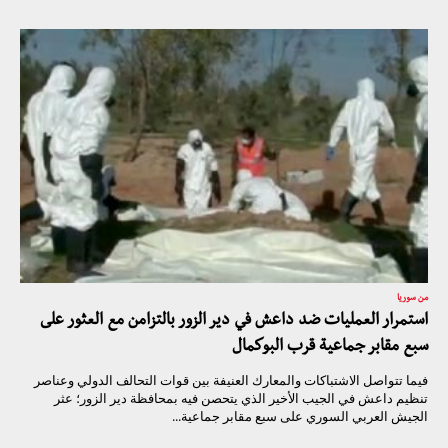
من سوريا
استمرار العمليات ضد داعش في دير الزور بالتزامن مع العثور على
سبع مقابر جماعية قرب البوكمال
فيما تتواصل الاشتباكات والمعارك العنيفة بين قوات التحالف الدولي وعناصر
تنظيم داعش في الجيب الأخير الذي يتحصن فيه بمحافظة دير الزور؛ عثر
الجيش العربي السوري على سبع مقابر جماعية...