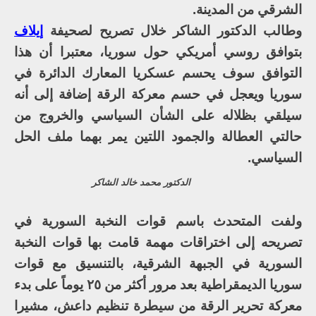
الشرقي من المدينة.
وطالب الدكتور الشاكر خلال تصريح لصحيفة
إيلاف
بتوافق روسي أمريكي حول سوريا، معتبرا أن هذا
التوافق سوف يحسم عسكريا المعارك الدائرة في
سوريا ويعجل في حسم معركة الرقة إضافة إلى أنه
سيلقي بظلاله على الشأن السياسي والخروج من
حالتي العطالة والجمود اللتين يمر بهما ملف الحل
السياسي.
الدكتور محمد خالد الشاكر
ولفت المتحدث باسم قوات النخبة السورية في
تصريحه إلى اختراقات مهمة قامت بها قوات النخبة
السورية في الجبهة الشرقية، بالتنسيق مع قوات
سوريا الديمقراطية بعد مرور أكثر من ٢٥ يوماً على بدء
معركة تحرير الرقة من سيطرة تنظيم داعش، مشيرا