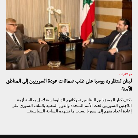
من الانترنت
لبنان تنتظر رد روسيا على طلب ضمانات عودة السوريين إلى المناطق
الآمنة
يكثف كبار المسؤولين اللبنانيين تحركاتهم الدبلوماسية لأجل معالجة أزمة
اللاجئين السوريين لحث الأمم المتحدة والدول المعنية بالملف السوري على
إعادة أعداد منهم إلى سوريا بسبب ما تشهده الساحة السياسية...