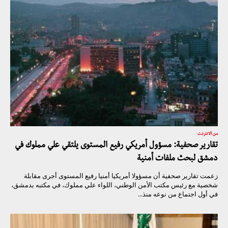
من الانترنت
تقارير صحفية: مسؤول أمريكي رفيع المستوى يلتقي علي مملوك في
دمشق لبحث ملفات أمنية
زعمت تقارير صحفية أن مسؤولا أمريكيا أمنيا رفيع المستوى أجرى مقابلة
شخصية مع رئيس مكتب الأمن الوطني، اللواء علي مملوك، في مكتبه بدمشق،
في أول اجتماع من نوعه منذ...