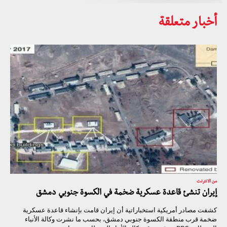
أخبار متعلقة
من الانترنت
إيران تنشئ قاعدة عسكرية ضخمة في الكسوة جنوبي دمشق
كشفت مصادر أمريكية استخباراتية أن إيران قامت بإنشاء قاعدة عسكرية
ضخمة قرب منطقة الكسوة جنوبي دمشق، بحسب ما نشرت وكالة الأنباء