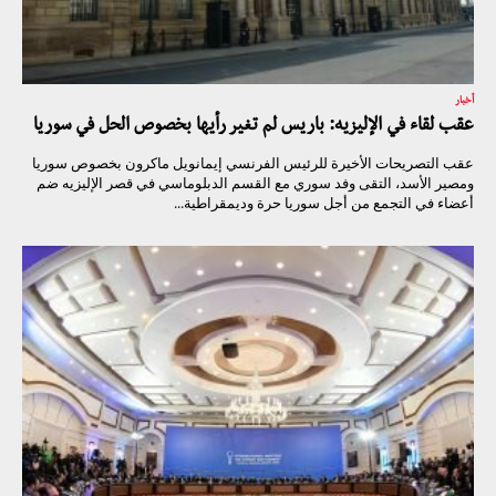
أخبار
عقب لقاء في الإليزيه: باريس لم تغير رأيها بخصوص الحل في سوريا
عقب التصريحات الأخيرة للرئيس الفرنسي إيمانويل ماكرون بخصوص سوريا
ومصير الأسد، التقى وفد سوري مع القسم الدبلوماسي في قصر الإليزيه ضم
أعضاء في التجمع من أجل سوريا حرة وديمقراطية...