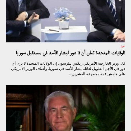
أخبار
الولايات المتحدة تعلن أن لا دور لبشار الأسد في مستقبل سوريا
قال وزير الخارجية الأمريكي ريكس تيلرسون إن الولايات المتحدة لا ترى أي
دور في الأجل الطويل لعائلة بشار الأسد في سوريا. وأضاف الوزير الأمريكي
على هامش قمة مجموعة العشرين...