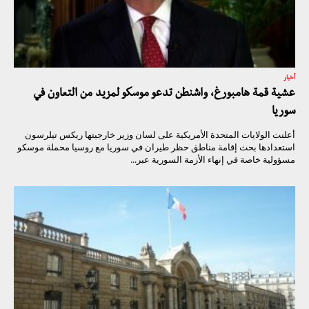
أخبار
عشية قمة هامبورغ، واشنطن تدعو موسكو لمزيد من التعاون في
سوريا
أعلنت الولايات المتحدة الأمريكية على لسان وزير خارجيتها ريكس تيلرسون
استعدادها بحث إقامة مناطق حظر طيران في سوريا مع روسيا محملة موسكو
مسؤولية خاصة في إنهاء الأزمة السورية عبر...