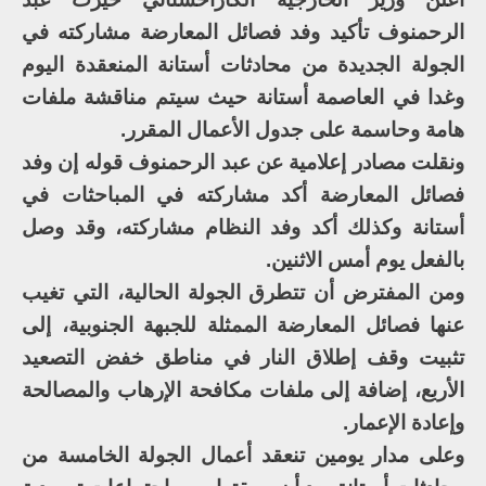
الرحمنوف تأكيد وفد فصائل المعارضة مشاركته في
الجولة الجديدة من محادثات أستانة المنعقدة اليوم
وغدا في العاصمة أستانة حيث سيتم مناقشة ملفات
هامة وحاسمة على جدول الأعمال المقرر.
ونقلت مصادر إعلامية عن عبد الرحمنوف قوله إن وفد
فصائل المعارضة أكد مشاركته في المباحثات في
أستانة وكذلك أكد وفد النظام مشاركته، وقد وصل
بالفعل يوم أمس الاثنين.
ومن المفترض أن تتطرق الجولة الحالية، التي تغيب
عنها فصائل المعارضة الممثلة للجبهة الجنوبية، إلى
تثبيت وقف إطلاق النار في مناطق خفض التصعيد
الأربع، إضافة إلى ملفات مكافحة الإرهاب والمصالحة
وإعادة الإعمار.
وعلى مدار يومين تنعقد أعمال الجولة الخامسة من