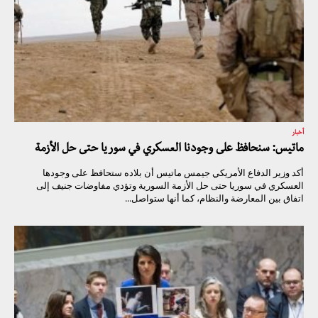
أخبار
ماتيس: سنحافظ على وجودنا العسكري في سوريا حتى حل الأزمة
أكد وزير الدفاع الأمريكي جيمس ماتيس أن بلاده ستحافظ على وجودها
العسكري في سوريا حتى حل الأزمة السورية وتؤدي مفاوضات جنيف إلى
اتفاق بين المعارضة والنظام، كما أنها ستواصل...