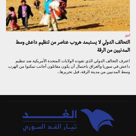
أخبار
التحالف الدولي لا يستبعد هروب عناصر من تنظيم داعش وسط
المدنيين من الرقة
اعترف التحالف الدولي الذي تقوده الولايات المتحدة الأمريكية ضد تنظيم
داعش في سوريا والعراق باحتمال أن يكون مقاتلون أجانب تمكنوا من الهرب
وسط المدنيين من مدينة الرقة، قبل تحريرها...