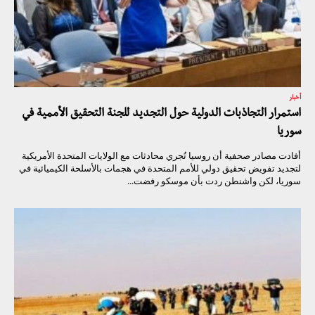
أخبار
استمرار التجاذبات الدولية حول التجديد للجنة التحقيق الأممية في
سوريا
أفادت مصادر صحفية أن روسيا تُجري محادثات مع الولايات المتحدة الأمريكية
لتجديد تفويض تحقيق دولي للأمم المتحدة في هجمات بالأسلحة الكيميائية في
سوريا، لكن واشنطن ردت بأن موسكو رفضت...