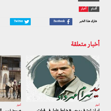
أقسام
أخبار
شارك هذا الخبر
أخبار متعلقة
أخبار
أخبار