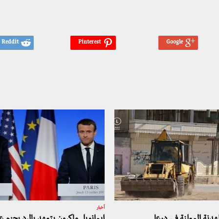
أخبار