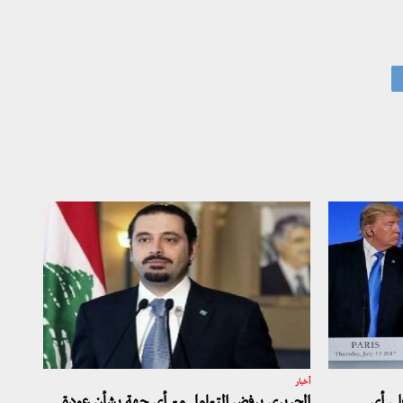
أخبار