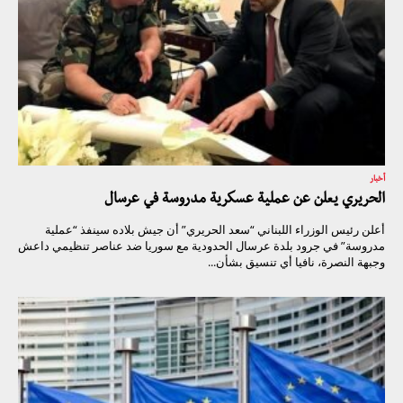
أخبار
الحريري يعلن عن عملية عسكرية مدروسة في عرسال
أعلن رئيس الوزراء اللبناني “سعد الحريري” أن جيش بلاده سينفذ “عملية
مدروسة” في جرود بلدة عرسال الحدودية مع سوريا ضد عناصر تنظيمي داعش
وجبهة النصرة، نافيا أي تنسيق بشأن...