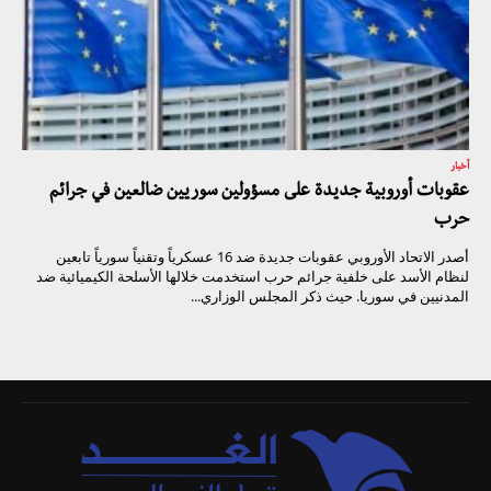
أخبار
عقوبات أوروبية جديدة على مسؤولين سوريين ضالعين في جرائم
حرب
أصدر الاتحاد الأوروبي عقوبات جديدة ضد 16 عسكرياً وتقنياً سورياً تابعين
لنظام الأسد على خلفية جرائم حرب استخدمت خلالها الأسلحة الكيميائية ضد
المدنيين في سوريا. حيث ذكر المجلس الوزاري...