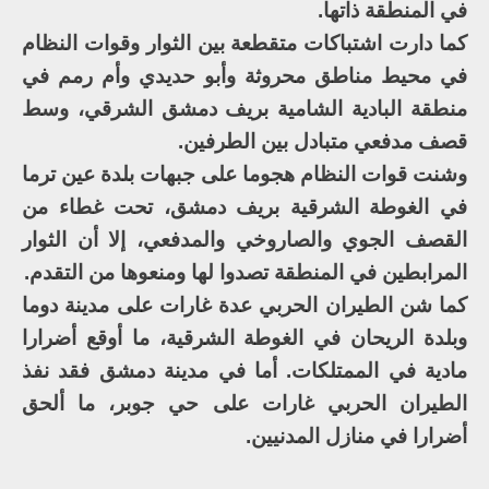
في المنطقة ذاتها.
كما دارت اشتباكات متقطعة بين الثوار وقوات النظام
في محيط مناطق محروثة وأبو حديدي وأم رمم في
منطقة البادية الشامية بريف دمشق الشرقي، وسط
قصف مدفعي متبادل بين الطرفين.
وشنت قوات النظام هجوما على جبهات بلدة عين ترما
في الغوطة الشرقية بريف دمشق، تحت غطاء من
القصف الجوي والصاروخي والمدفعي، إلا أن الثوار
المرابطين في المنطقة تصدوا لها ومنعوها من التقدم.
كما شن الطيران الحربي عدة غارات على مدينة دوما
وبلدة الريحان في الغوطة الشرقية، ما أوقع أضرارا
مادية في الممتلكات. أما في مدينة دمشق فقد نفذ
الطيران الحربي غارات على حي جوبر، ما ألحق
أضرارا في منازل المدنيين.