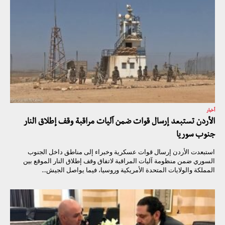
أخبار
الأردن تستبعد إرسال قوات ضمن آليات مراقبة وقف إطلاق النار
جنوب سوريا
استبعدت الأردن إرسال قوات عسكرية وخبراء إلى مناطق داخل الجنوب
السوري ضمن منظومة آليات المراقبة لاتفاق وقف إطلاق النار الموقع بين
المملكة والولايات المتحدة الأمريكية وروسيا، فيما يواصل الجيش...