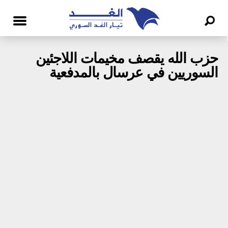
حزب الله يقصف مخيمات اللاجئين
السوريين في عرسال بالمدفعية