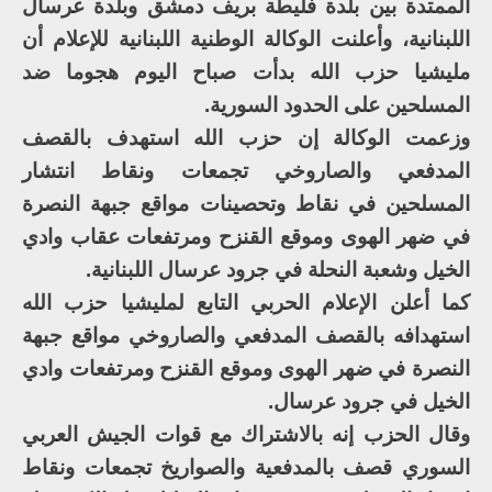
الممتدة بين بلدة فليطة بريف دمشق وبلدة عرسال
اللبنانية، وأعلنت الوكالة الوطنية اللبنانية للإعلام أن
مليشيا حزب الله بدأت صباح اليوم هجوما ضد
المسلحين على الحدود السورية.
وزعمت الوكالة إن حزب الله استهدف بالقصف
المدفعي والصاروخي تجمعات ونقاط انتشار
المسلحين في نقاط وتحصينات مواقع جبهة النصرة
في ضهر الهوى وموقع القنزح ومرتفعات عقاب وادي
الخيل وشعبة النحلة في جرود عرسال اللبنانية.
كما أعلن الإعلام الحربي التابع لمليشيا حزب الله
استهدافه بالقصف المدفعي والصاروخي مواقع جبهة
النصرة في ضهر الهوى وموقع القنزح ومرتفعات وادي
الخيل في جرود عرسال.
وقال الحزب إنه بالاشتراك مع قوات الجيش العربي
السوري قصف بالمدفعية والصواريخ تجمعات ونقاط