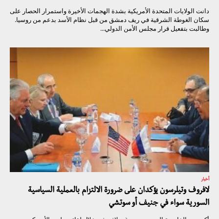
دانت الولايات المتحدة الأمريكية بشدة الهجمات الأخيرة واستمرار الحصار على
سكان الغوطة الشرقية في ريف دمشق من قبل نظام الأسد بدعم من روسيا.
وطالبت بتفعيل قرار مجلس الأمن الدولي...
أخبار
لافروف وتيلرسون يؤكدان على ضرورة الالتزام بالعملية السياسية
السورية سواء في جنيف أو سوتشي