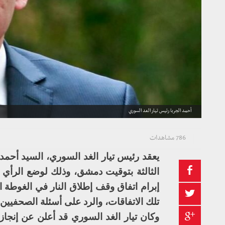
أحمد الجربا رئيس تيار الغد السوري
786 مشاهدات
يعقد رئيس تيار الغد السوري، السيد أحمد
الثالثة بتوقيت دمشق، وذلك لوضع الرأي 
إبرام اتفاق وقف إطلاق النار في الغوط
تلك الاتفاقات، والرد على أسئلة الصحفيين.
وكان تيار الغد السوري قد أعلن عن إنجا