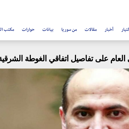
تيار
أخبار
مقالات
من سوريا
بيانات
حوارات
مكتب ال
أي العام على تفاصيل اتفاقي الغوطة الشرق