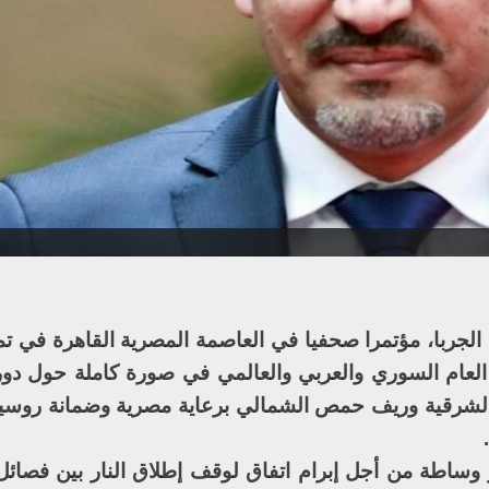
 الجربا، مؤتمرا صحفيا في العاصمة المصرية القاهرة في تم
العام السوري والعربي والعالمي في صورة كاملة حول دور 
ة الشرقية وريف حمص الشمالي برعاية مصرية وضمانة روسي
ز وساطة من أجل إبرام اتفاق لوقف إطلاق النار بين فصائل