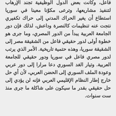
فاعل، وكانت بعض الدول الوظيفية تجند الإرهاب
لتنفيذ مشاريعها، وترعى مكوّنا معينا في سوريا
استطاع أن يغير الحراك المدني إلى حراك تكفيري
نتجت عنه تنظيمات كالنصرة وداعش، لذلك فإن دور
الجامعة العربية يبدأ من الدور المصري، وما جرى هو
خطوة أولى لدور حقيقي فاعل من الشقيقة مصر إلى
الشقيقة سوريا، وهذه حتمية تاريخية. الأمر الذي يرتب
لدور مصري فاعل في سوريا ودور حقيقي للجامعة
العربية. وتيار الغد السوري دعا مرارا إلى دور عربي
وعودة الملف السوري إلى الحضن العربي، لأن أي حل
خارج إطار النظام الإقليمي العربي فإنه لن يؤدي إلى
حل حقيقي بقدر ما سيكون على شاكلة ما جرى منذ
ست سنوات.