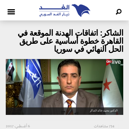
الشاكر: اتفاقات الهدنة الموقعة في
القاهرة خطوة أساسية على طريق
الحل النهائي في سوريا
الدكتور محمد خالد الشاكر
734 مشاهدات
6 أغسطس، 2017