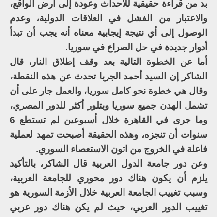
بد من قراءة حقيقية للأحداث وعودة إلى أرض الواقع،
والاعتبار من الفشل في العلاقات الدولية، وعدم
الوصول إلى أي نتيجة إيجابية معناه أنه يجب أن تبدأ
أدوار جديدة في حل الصراع في سوريا.
أما عن الخطوة التالية بعد وقف إطلاق النار، قال
الشاكر إن السيد أحمد الجربا تحدث عن هذه النقطة،
وقال هي خطوة نحو كامل سوريا، والعمل جار على أن
تشمل الهدن جميع سوريا وبتلور أكثر للدور المصري،
وما جرى في القاهرة خلال أسبوعين لم تستطع 6
سنوات أن تنجزه، وهذه الحقيقة أصبحت تمهد لعملية
فاعلة في الخروج من اتون الاستعصاء السوري.
وعن دور جامعة الدول العربية قال الشاكر، بالتأكيد
يلزم أن يكون هناك دور محوري للجامعة العربية،
وسبب تغييب الجامعة العربية خلال الأزمة السورية هو
تغييب الدور العربي، حيث لم يكن هناك دور عربي