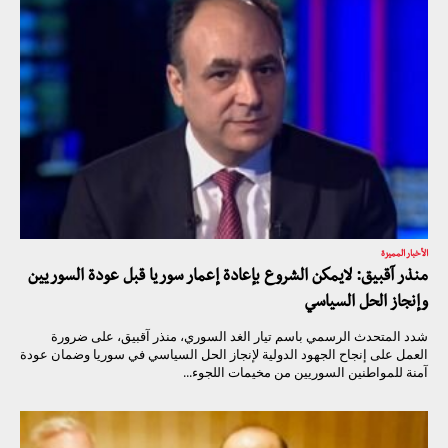
الأخبار المميزة
منذر آقبيق: لايمكن الشروع بإعادة إعمار سوريا قبل عودة السوريين
وإنجاز الحل السياسي
شدد المتحدث الرسمي باسم تيار الغد السوري، منذر آقبيق، على ضرورة
العمل على إنجاح الجهود الدولية لإنجاز الحل السياسي في سوريا وضمان عودة
آمنة للمواطنين السوريين من مخيمات اللجوء...