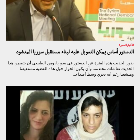
الأخبار المميزة
الدستور أساس يمكن التعويل عليه لبناء مستقبل سوريا المنشود
يدور الحديث هذه الفترة عن الدستور في سوريا، ومن الطبيعي أن يتضمن هذا
الحديث نقاشات محتدمة، وأن يكون الحوار حول هذه القضية مستفيضا
ومتشعبا رغم أنه يجري وسط أصداء...