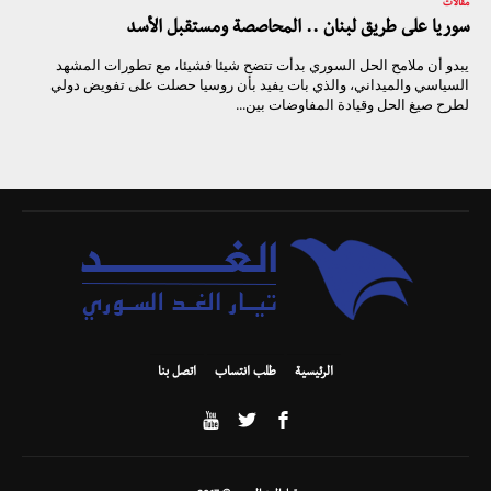
مقالات
سوريا على طريق لبنان .. المحاصصة ومستقبل الأسد
يبدو أن ملامح الحل السوري بدأت تتضح شيئا فشيئا، مع تطورات المشهد
السياسي والميداني، والذي بات يفيد بأن روسيا حصلت على تفويض دولي
لطرح صيغ الحل وقيادة المفاوضات بين...
الرئيسية
طلب انتساب
اتصل بنا