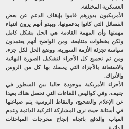
العسكرية المختلفة.
الأمريكيون بدورهم قاموا بإيقاف الدعم عن بعض
الفصائل التي كانوا يدعمونها، ويبدو أنهم يرون انتهاء
مهمتها وأن المهمة القادمة هي الحل بشكل كامل
ولكن بخطوات متتابعة، ومن الواضح أنهم يعتمدون
سياسة تجزئة الأزمة السورية، ووضع الحل لكل جزء،
ومن ثم تجميع كل الأجزاء لتشكيل الصورة النهائية
بالاستعانة بالأجزاء التي يمسك بها كل من الروس
والأتراك.
الأجزاء الأمريكية موجودة حاليا بين السطور في
جنيف، وفي كواليس اللقاءات التي تحصل هناك بعيدا
عن الإعلام والضجيج، والنقاط الروسية يتم صياغتها
في أستانة حيث نرى المشاركة التركية الدائمة وعدم
الغياب والدفع باتجاه إنجاح مخرجات المباحثات
الدائرة.