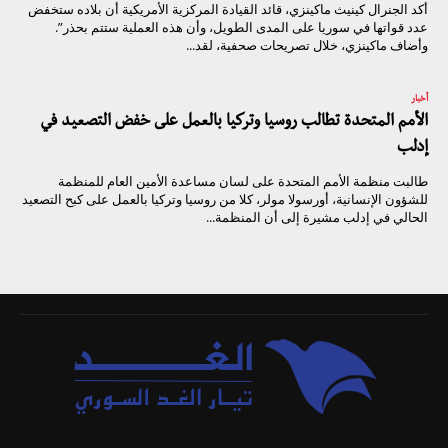
أكد الجنرال كينيث ماكينزي، قائد القيادة المركزية الأمريكية أن بلاده ستخفض
عدد قواتها في سوريا على المدى الطويل، وأن هذه العملية ستتم بحذر”.
وأضاف ماكينزي، خلال تصريحات صحفية، لقد...
أخبار
الأمم المتحدة تطالب روسيا وتركيا بالعمل على خفض التصعيد في
إدلب
طالبت منظمة الأمم المتحدة على لسان مساعدة الأمين العام للمنظمة
للشؤون الإنسانية، أورسولا مولر، كلا من روسيا وتركيا بالعمل على كبح التصعيد
الحالي في إدلب مشيرة إلى أن المنظمة...