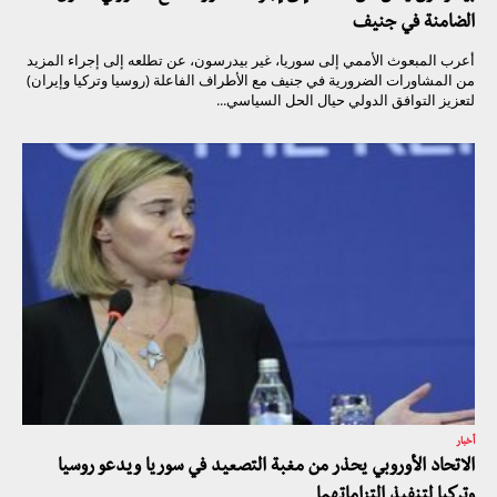
الضامنة في جنيف
أعرب المبعوث الأممي إلى سوريا، غير بيدرسون، عن تطلعه إلى إجراء المزيد
من المشاورات الضرورية في جنيف مع الأطراف الفاعلة (روسيا وتركيا وإيران)
لتعزيز التوافق الدولي حيال الحل السياسي...
أخبار
الاتحاد الأوروبي يحذر من مغبة التصعيد في سوريا ويدعو روسيا