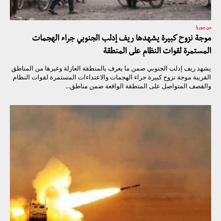
من سوريا
موجة نزوح كبيرة يشهدها ريف إدلب الجنوبي جراء الهجمات
المستمرة لقوات النظام على المنطقة
يشهد ريف إدلب الجنوبي ضمن ما يعرف بالمنطقة العازلة وغيرها من المناطق
القريبة موجة نزوح كبيرة جراء الهجمات والاعتداءات المستمرة لقوات النظام
والقصف المتواصل على المنطقة الواقعة ضمن مناطق...