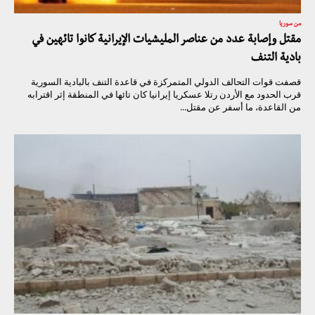
من سوريا
مقتل وإصابة عدد من عناصر المليشيات الإيرانية كانوا تائهين في
بادية التنف
قصفت قوات التحالف الدولي المتمركزة في قاعدة التنف بالبادية السورية
قرب الحدود مع الأردن رتلا عسكريا إيرانيا كان تائها في المنطقة إثر اقترابه
من القاعدة، ما أسفر عن مقتل...