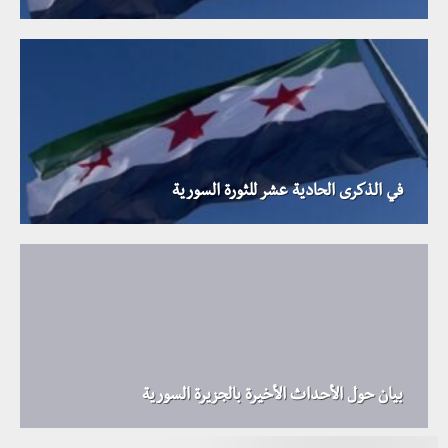
في الذكرى الحادية عشر للثورة السورية
بيان حول الأحداث الأخيرة بالجزيرة السورية