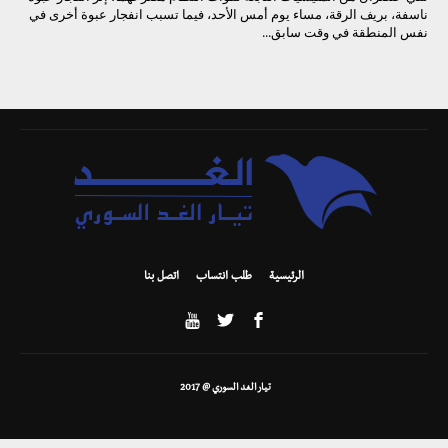
ناسفة، بريف الرقة، مساء يوم أمس الأحد، فيما تسبب انفجار عبوة أخرى في
نفس المنطقة في وقت سابق...
الرئيسية
طلب انتساب
اتصل بنا
تيار الغد السوري @ 2017