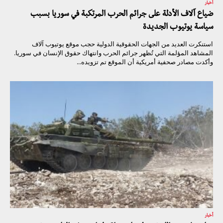
أخبار
ضياع آلاف الأدلة على جرائم الحرب المرتكبة في سوريا بسبب
سياسة يوتيوب الجديدة
استنكرت العديد من الجهات الحقوقية الدولية حجب موقع يوتيوب آلاف
المشاهد المؤلمة التي تُظهر جرائم الحرب وانتهاك حقوق الإنسان في سوريا.
وأكدت مصادر صحفية أمريكية أن الموقع تم تزويده...
أخبار