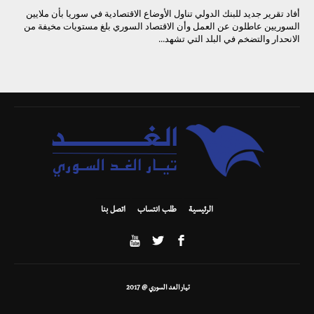
أفاد تقرير جديد للبنك الدولي تناول الأوضاع الاقتصادية في سوريا بأن ملايين
السوريين عاطلون عن العمل وأن الاقتصاد السوري بلغ مستويات مخيفة من
الانحدار والتضخم في البلد التي تشهد...
الرئيسية
طلب انتساب
اتصل بنا
تيار الغد السوري @ 2017