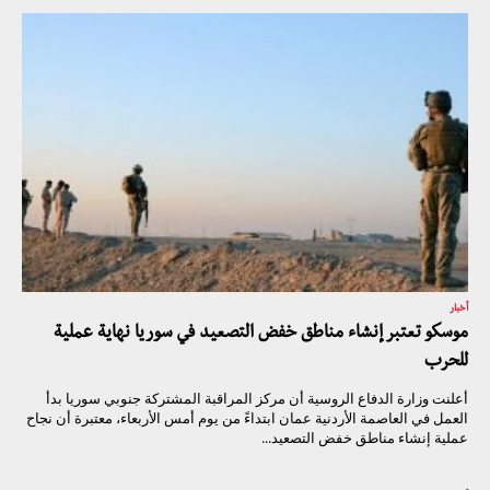
أخبار
موسكو تعتبر إنشاء مناطق خفض التصعيد في سوريا نهاية عملية
للحرب
أعلنت وزارة الدفاع الروسية أن مركز المراقبة المشتركة جنوبي سوريا بدأ
العمل في العاصمة الأردنية عمان ابتداءً من يوم أمس الأربعاء، معتبرة أن نجاح
عملية إنشاء مناطق خفض التصعيد...