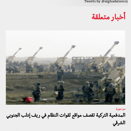
Tweets by @alghadalsoury
أخبار متعلقة
من سوريا
المدفعية التركية تقصف مواقع لقوات النظام في ريف إدلب الجنوبي
الشرقي