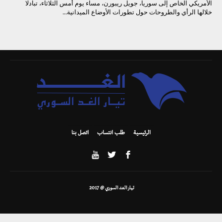
الأمريكي الخاص إلى سوريا، جويل ريبورن، مساء يوم أمس الثلاثاء، تبادلا
خلالها الرأي والطروحات حول تطورات الأوضاع الميدانية...
الرئيسية
طلب انتساب
اتصل بنا
تيار الغد السوري @ 2017