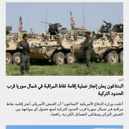
أخبار
البنتاغون يعلن إنجاز عملية إقامة نقاط المراقبة في شمال سوريا قرب
الحدود التركية
أعلنت وزارة الدفاع الأمريكية “البنتاغون” أن الجيش الأمريكي أنجز إقامة نقاط
مراقبة في شمال سوريا قرب الحدود التركية لمنع حصول أي مواجهة بين
الجيش التركي ومقاتلي الفصائل الكردية، رافضا...