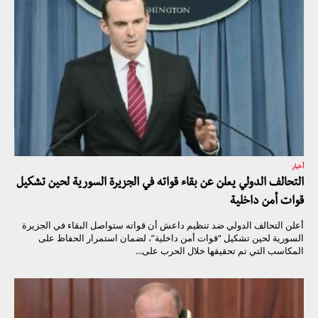
أخبار
التحالف الدولي يعلن عن بقاء قواته في الجزيرة السورية لحين تشكيل
قوات أمن داخلية
أعلن التحالف الدولي ضد تنظيم داعش أن قواته ستواصل البقاء في الجزيرة
السورية لحين تشكيل “قوات أمن داخلية”، لضمان استمرار الحفاظ على
المكاسب التي تم تحقيقها خلال الحرب على...