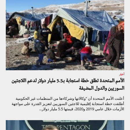
أخبار
الأمم المتحدة تطلق خطة استجابة بـ5.5 مليار دولار لدعم اللاجئين
السوريين والدول المضيفة
أعلنت الأمم المتحدة أن “وكالاتها وشركاءها من المنظمات غير الحكومية
أطلقت خطة استجابة إقليمية للاجئين السوريين لتعزيز القدرة على مواجهة
الأزمات خلال عامي 2019 و2020، قيمتها 5.5 مليار دولار...