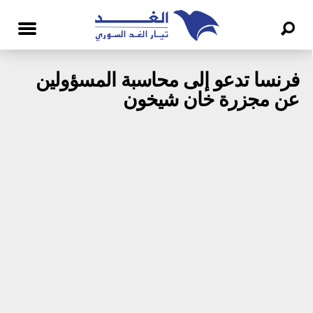
فرنسا تدعو إلى محاسبة المسؤولين
عن مجزرة خان شيخون