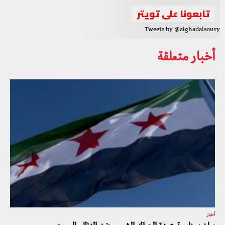
تابعونا على تويتر
Tweets by @alghadalsoury
أخبار متعلقة
أخبار