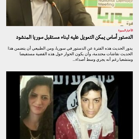
الأخبار المميزة
الدستور أساس يمكن التعويل عليه لبناء مستقبل سوريا المنشود
يدور الحديث هذه الفترة عن الدستور في سوريا، ومن الطبيعي أن يتضمن هذا
الحديث نقاشات محتدمة، وأن يكون الحوار حول هذه القضية مستفيضا
ومتشعبا رغم أنه يجري وسط أصداء...