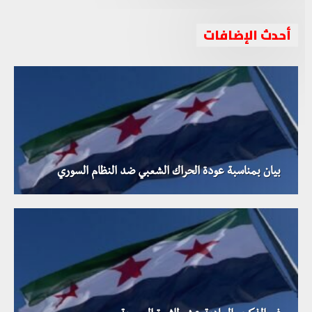
أحدث الإضافات
بيان بمناسبة عودة الحراك الشعبي ضد النظام السوري