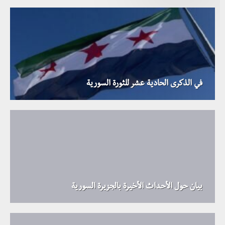
في الذكرى الحادية عشر للثورة السورية
بيان حول الأحداث الأخيرة بالجزيرة السورية