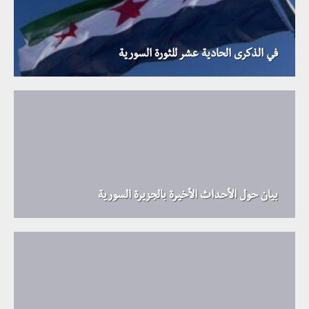
في الذكرى الحادية عشر للثورة السورية
بيان حول الأحداث الأخيرة بالجزيرة السورية