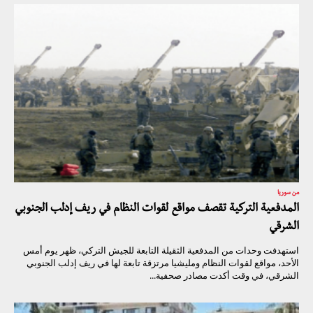
من سوريا
المدفعية التركية تقصف مواقع لقوات النظام في ريف إدلب الجنوبي
الشرقي
استهدفت وحدات من المدفعية الثقيلة التابعة للجيش التركي، ظهر يوم أمس
الأحد، مواقع لقوات النظام ومليشيا مرتزقة تابعة لها في ريف إدلب الجنوبي
الشرقي، في وقت أكدت مصادر صحفية...