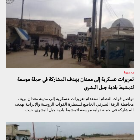
من سوريا
تعزيزات عسكرية إلى معدان بهدف المشاركة في حملة موسعة
لتمشيط بادية جبل البشري
تواصل قوات النظام استقدام تعزيزات عسكرية إلى مدينة معدان بريف
محافظة الرقة الشرقي الخاضع لسيطرة القوات الروسية والإيرانية بهدف
المشاركة في حملة دولية موسعة لتمشيط بادية جبل البشري. حيث...