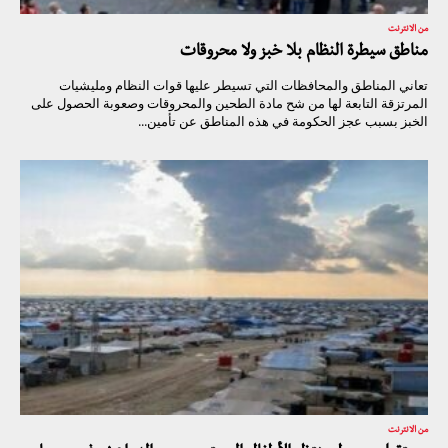
من الانترنت
مناطق سيطرة النظام بلا خبز ولا محروقات
تعاني المناطق والمحافظات التي تسيطر عليها قوات النظام ومليشيات
المرتزقة التابعة لها من شح مادة الطحين والمحروقات وصعوبة الحصول على
الخبز بسبب عجز الحكومة في هذه المناطق عن تأمين...
من الانترنت