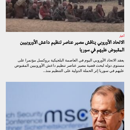
أخبار
الاتحاد الأوروبي يناقش مصير عناصر تنظيم داعش الأوروبيين
المقبوض عليهم في سوريا
يعقد الاتحاد الأوروبي اليوم في العاصمة البلجيكية بروكسل مؤتمرا على
مستوى دوله لبحث قضية مصير عناصر تنظيم داعش الأوروبيين المقبوض
عليهم في سوريا إثر الحملة الدولية على التنظيم منذ...