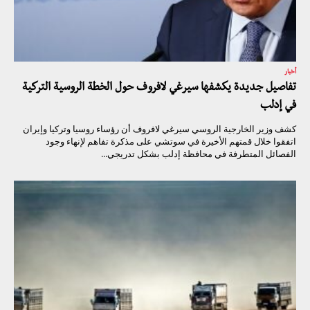
أخبار
تفاصيل جديدة يكشفها سيرغي لافروف حول الخطة الروسية التركية
في إدلب
كشف وزير الخارجية الروسي سيرغي لافروف أن رؤساء روسيا وتركيا وإيران
اتفقوا خلال قمتهم الأخيرة في سوتشي على مذكرة تفاهم لإنهاء وجود
الفصائل المتطرفة في محافظة إدلب بشكل تدريجي...