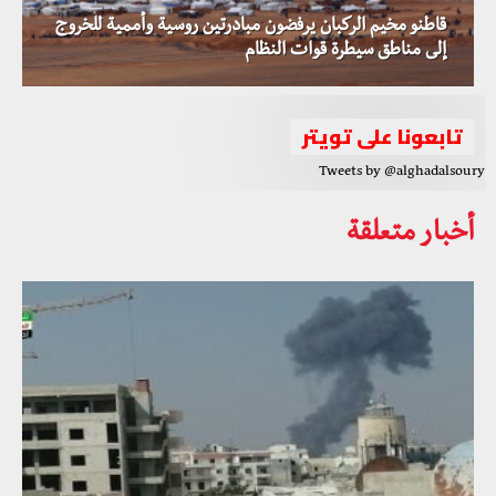
قاطنو مخيم الركبان يرفضون مبادرتين روسية وأممية للخروج
إلى مناطق سيطرة قوات النظام
تابعونا على تويتر
Tweets by @alghadalsoury
أخبار متعلقة