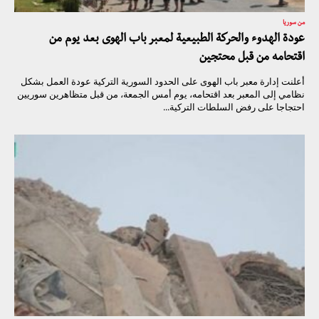
من سوريا
عودة الهدوء والحركة الطبيعية لمعبر باب الهوى بعد يوم من
اقتحامه من قبل محتجين
أعلنت إدارة معبر باب الهوى على الحدود السورية التركية عودة العمل بشكل
نظامي إلى المعبر بعد اقتحامه، يوم أمس الجمعة، من قبل متظاهرين سوريين
احتجاجا على رفض السلطات التركية...