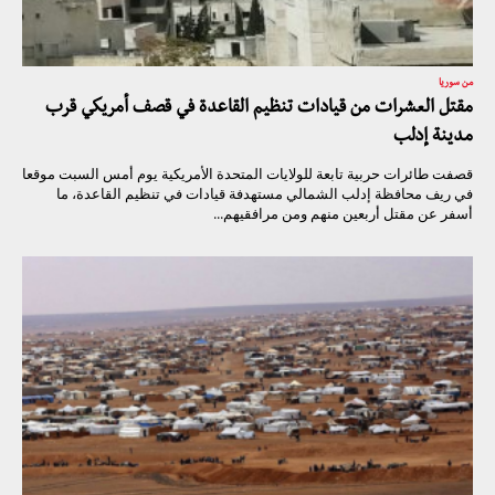
من سوريا
مقتل العشرات من قيادات تنظيم القاعدة في قصف أمريكي قرب
مدينة إدلب
قصفت طائرات حربية تابعة للولايات المتحدة الأمريكية يوم أمس السبت موقعا
في ريف محافظة إدلب الشمالي مستهدفة قيادات في تنظيم القاعدة، ما
أسفر عن مقتل أربعين منهم ومن مرافقيهم...