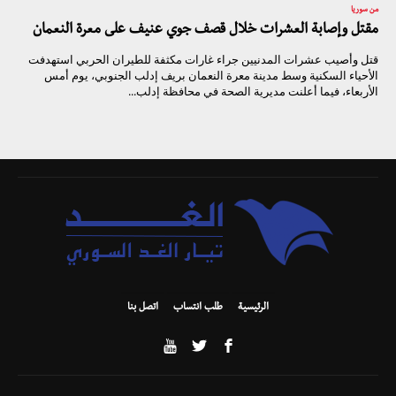
من سوريا
مقتل وإصابة العشرات خلال قصف جوي عنيف على معرة النعمان
قتل وأصيب عشرات المدنيين جراء غارات مكثفة للطيران الحربي استهدفت
الأحياء السكنية وسط مدينة معرة النعمان بريف إدلب الجنوبي، يوم أمس
الأربعاء، فيما أعلنت مديرية الصحة في محافظة إدلب...
الرئيسية
طلب انتساب
اتصل بنا