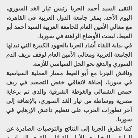
التقى السيد أحمد الجربا رئيس تيار الغد السوري،
اليوم الأحد، بمقر جامعة الدول العربية في القاهرة،
مع معالي الأمين العام للجامعة العربية السيد أحمد أبو
الغيط، لبحث الأوضاع الراهنة في سوريا.
في بداية اللقاء أشاد الجربا بالجهود الكبيرة التي تبذلها
الجامعة العربية ومعالي الأمين العام لوقف نزيف الدم
السوري والدفع نحو الحل السياسي للأزمة.
وناقش الجربا مع أبو الغيط مسار العملية السياسية
في سوريا، إضافة لاتفاقي خفض التصعيد في ريف
حمص الشمالي والغوطة الشرقية والذي تم برعاية
مصرية ووساطة من تيار الغد السوري، بالإضافة إلى
آخر تطورات الحرب على تنظيم داعش الإرهابي في
سوريا.
كما تطرق الجربا إلى النتائج والتوصيات الصادرة عن
الملتقى التشاوري الأول للقبائل والقوى السياسية