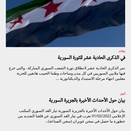
بيانات
في الذكرى الحادية عشر للثورة السورية
تمر الذكرى الحادية عشر لانطلاق ثورة الشعب السوري المباركة . والتي خرج
فيها ملايين السوريين في كل مدن وساحات وطننا الحبيب هاتفين للحرية
معلنين انتهاء مرحلة الاستبداد والديكتاتورية ....
أخبار
بيان حول الأحداث الأخيرة بالجزيرة السورية
بيان حول الأحداث الأخيرة بالجزيرة السورية تيار الغد السوري المكتب
الإعلامي 01/02/2022 نعرب في تيار الغد السوري عن قلقنا الشديد من
خطورة ما حصل في سجن غويران (سجن الصناعة)...