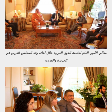
معالي الأمين العام لجامعة الدول العربية خلال لقائه وفد المجلس العربي في
الجزيرة والفرات