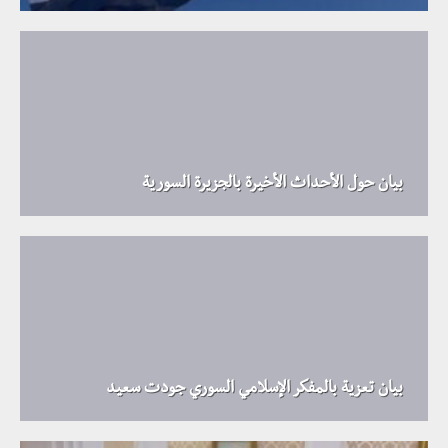
بيان حول الأحداث الأخيرة بالجزيرة السورية
بيان تعزية بالمفكر الإسلامي السوري جودت سعيد