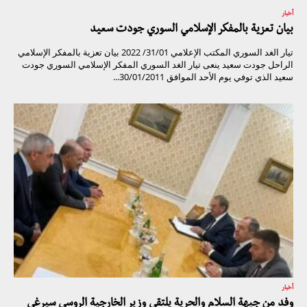
أخبار
بيان تعزية بالمفكر الإسلامي السوري جودت سعيد
تيار الغد السوري المكتب الإعلامي 31/01/ 2022 بيان تعزية بالمفكر الإسلامي
الراحل جودت سعيد ينعى تيار الغد السوري المفكر الإسلامي السوري جودت
سعيد الذي توفي يوم الأحد الموافق 30/01/2011...
أخبار
وفد من جبهة السلام والحرية يلتقي وزير الخارجية الروسي سيرغي