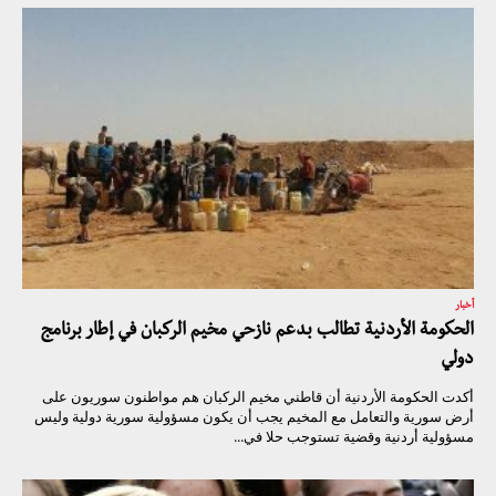
أخبار
الحكومة الأردنية تطالب بدعم نازحي مخيم الركبان في إطار برنامج
دولي
أكدت الحكومة الأردنية أن قاطني مخيم الركبان هم مواطنون سوريون على
أرض سورية والتعامل مع المخيم يجب أن يكون مسؤولية سورية دولية وليس
مسؤولية أردنية وقضية تستوجب حلا في...