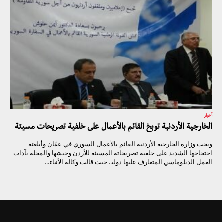
أخبار
الخارجية الأردنية توبخ القائم بالأعمال على خلفية تصريحات مسيئة
وبخت وزارة الخارجية الأردنية القائم بالأعمال السوري في عمّان وأبلغته
احتجاجها الشديد على خلفية تصريحاته المسيئة للأردن وجيشها والمخلة بآداب
العمل الدبلوماسي المتعارف عليها دوليا. حيث قالت وكالة الأنباء...