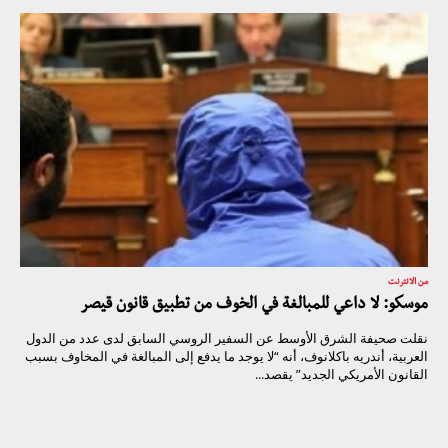
من الانترنت
موسكو: لا داعي للمبالغة في الخوف من تطبيق قانون قيصر
نقلت صحيفة الشرق الأوسط عن السفير الروسي السابق لدى عدد من الدول
العربية، أندريه باكلانوف، أنه “لا يوجد ما يدفع إلى المبالغة في المخاوف بسبب
القانون الأمريكي الجديد” يقصد...