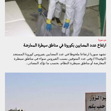
من سوريا
ارتفاع عدد المصابين بكورونا في مناطق سيطرة المعارضة
تشهد سوريا ارتفاعا ملحوظا في عدد المصابين بفيروس كورونا المستجد
(كوفيد19) وفي عدد المتوفين بسبب الفيروس سواء في مناطق سيطرة
المعارضة أو مناطق سيطرة النظام، بحسب ما تؤكد المصادر...