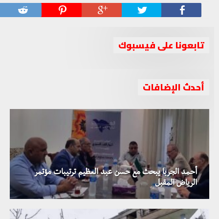
تابعونا على فيسبوك
أحدث الإضافات
أحمد الجربا يبحث مع حسن عبد العظيم ترتيبات مؤتمر
الرياض المقبل