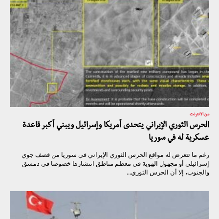
من الانترنت
الحرس الثوري الإيراني يتحدى أمريكا وإسرائيل ويبني أكبر قاعدة
عسكرية له في سوريا
رغم ما تتعرض له مواقع الحرس الثوري الإيراني في سوريا من قصف جوي
إسرائيلي أو مجهول الهوية في معظم مناطق انتشارها خصوصا في دمشق
والجنوب، إلا أن الحرس الثوري...