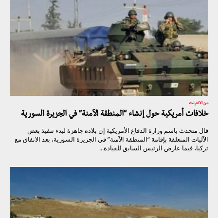
من الانترنت
خلافات أمريكية حول إنشاء “المنطقة الآمنة” في الجزيرة السورية
قال متحدث باسم وزارة الدفاع الأمريكية إن بلاده جاهزة لبدء تنفيذ بعض
الآليات المتعلقة بإقامة “المنطقة الآمنة” في الجزيرة السورية، بعد الاتفاق مع
تركيا، فيما عارض الرئيس السابق للقيادة...