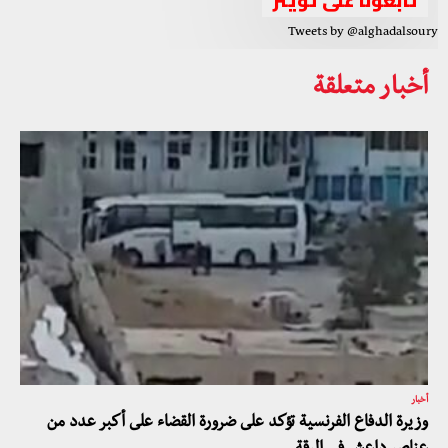
تابعونا على تويتر
Tweets by @alghadalsoury
أخبار متعلقة
أخبار
وزيرة الدفاع الفرنسية تؤكد على ضرورة القضاء على أكبر عدد من