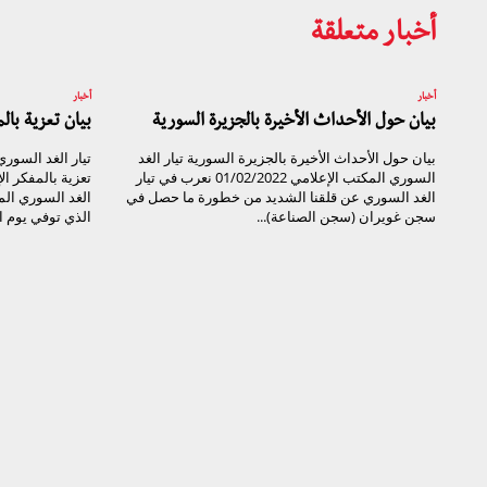
أخبار متعلقة
أخبار
أخبار
بيان حول الأحداث الأخيرة بالجزيرة السورية
بيان تعزية با
بيان حول الأحداث الأخيرة بالجزيرة السورية تيار الغد
السوري المكتب الإعلامي 01/02/2022 نعرب في تيار
تعزية بالمفكر ا
الغد السوري عن قلقنا الشديد من خطورة ما حصل في
الغد السوري ال
سجن غويران (سجن الصناعة)...
الذي توفي يوم الأحد ال