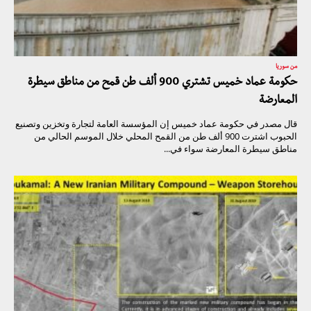
من سوريا
حكومة عماد خميس تشتري 900 ألف طن قمح من مناطق سيطرة
المعارضة
قال مصدر في حكومة عماد خميس إن المؤسسة العامة لتجارة وتخزين وتصنيع
الحبوب اشترت 900 ألف طن من القمح المحلي خلال الموسم الحالي من
مناطق سيطرة المعارضة سواء في...