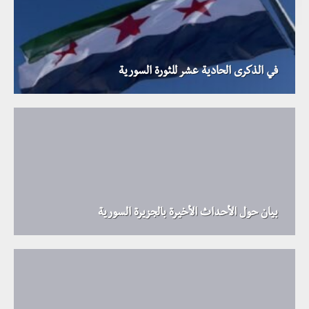
في الذكرى الحادية عشر للثورة السورية
بيان حول الأحداث الأخيرة بالجزيرة السورية