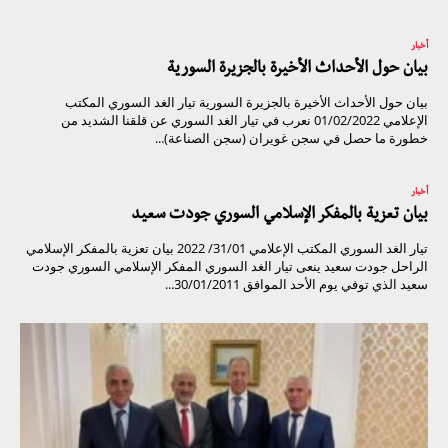
أخبار
بيان حول الأحداث الأخيرة بالجزيرة السورية
بيان حول الأحداث الأخيرة بالجزيرة السورية تيار الغد السوري المكتب
الإعلامي 01/02/2022 نعرب في تيار الغد السوري عن قلقنا الشديد من
خطورة ما حصل في سجن غويران (سجن الصناعة)...
أخبار
بيان تعزية بالمفكر الإسلامي السوري جودت سعيد
تيار الغد السوري المكتب الإعلامي 31/01/ 2022 بيان تعزية بالمفكر الإسلامي
الراحل جودت سعيد ينعى تيار الغد السوري المفكر الإسلامي السوري جودت
سعيد الذي توفي يوم الأحد الموافق 30/01/2011...