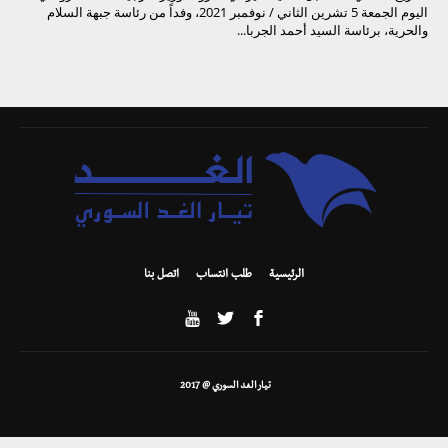
اليوم الجمعة 5 تشرين الثاني / نوفمبر 2021، وفداً من رئاسة جبهة السلام
والحرية، برئاسة السيد أحمد الجربا...
الرئيسية
طلب انتساب
اتصل بنا
تيار الغد السوري @ 2017