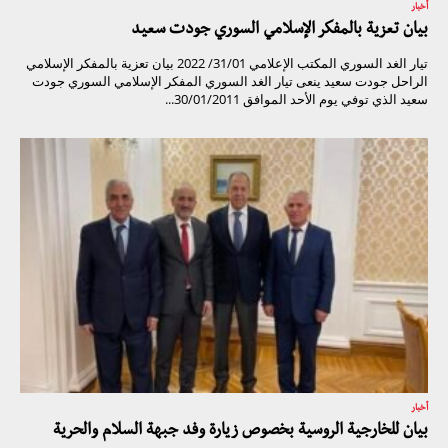
أخبار
بيان تعزية بالمفكر الإسلامي السوري جودت سعيد
تيار الغد السوري المكتب الإعلامي 31/01/ 2022 بيان تعزية بالمفكر الإسلامي
الراحل جودت سعيد ينعى تيار الغد السوري المفكر الإسلامي السوري جودت
سعيد الذي توفي يوم الأحد الموافق 30/01/2011...
أخبار
بيان للخارجية الروسية بخصوص زيارة وفد جبهة السلام والحرية