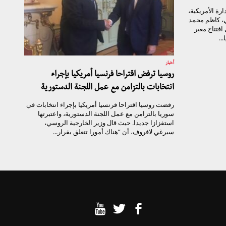
رة الأمريكية،
ي، كاظم محمد
افتتاح معبر
..
أخبار
روسيا ترفض اقتراحا فرنسيا أمريكيا بإجراء
انتخابات بالتزامن مع عمل اللجنة الدستورية
رفضت روسيا اقتراحا فرنسيا أمريكيا بإجراء انتخابات في
سوريا بالتزامن مع عمل اللجنة الدستورية، واعتبرتها
استفزازا جديدا. حيث قال وزير الخارجية الروسي،
سيرغي لافروف، أن “هناك أمورا تتعلق بقرار...