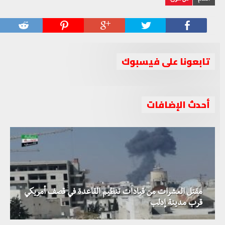
تابعونا على فيسبوك
أحدث الإضافات
مقتل العشرات من قيادات تنظيم القاعدة في قصف أمريكي
قرب مدينة إدلب