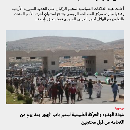
أعلنت هيئة العلاقات السياسية لمخيم الركبان على الحدود السورية الأردنية
رفضها مباردة مركز المصالحة الروسي ونتائج استبيانٍ أجرته الأمم المتحدة
بالتعاون مع الهلال أحمر العربي السوري فيما يتعلق بإجلاء...
من سوريا
عودة الهدوء والحركة الطبيعية لمعبر باب الهوى بعد يوم من
اقتحامه من قبل محتجين