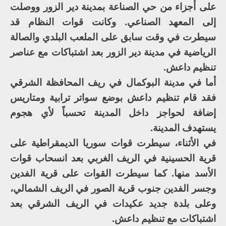
على أجزاء من حي الصناعة بمدينة دير الزور ووصلت
إلى المعهد الصناعي. وكانت قوات النظام قد
سيطرت في وقت سابق على الملعب البلدي والصالة
الرياضية في مدينة دير الزور بعد اشتباكات مع عناصر
تنظيم داعش.
أما في مدينة البوكمال في ريف المحافظة الشرقي
فقد قام تنظيم داعش بوضع سواتر ترابية ومتاريس
إضافة لحواجز داخل المدينة تحسباً لأي هجوم
يستهدف المدينة.
في الأثناء، سيطرت قوات سوريا الديمقراطية على
قرية الحسينية في الريف الغربي بعد انسحاب قوات
الأسد منها. كما سيطرت القوات على قرية الفدين
وجسر الفدين جنوب قرية الصور في الريف الشمالي،
وعلى بلدة جديد عكيدات في الريف الشرقي بعد
اشتباكات مع تنظيم داعش.