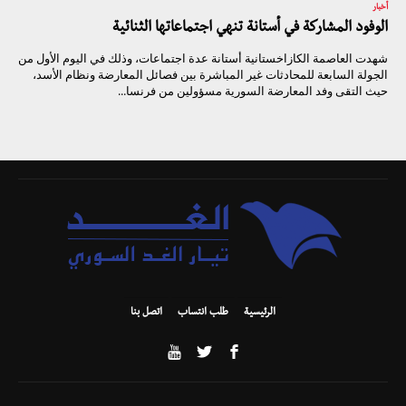
أخبار
الوفود المشاركة في أستانة تنهي اجتماعاتها الثنائية
شهدت العاصمة الكازاخستانية أستانة عدة اجتماعات، وذلك في اليوم الأول من
الجولة السابعة للمحادثات غير المباشرة بين فصائل المعارضة ونظام الأسد،
حيث التقى وفد المعارضة السورية مسؤولين من فرنسا...
الرئيسية
طلب انتساب
اتصل بنا