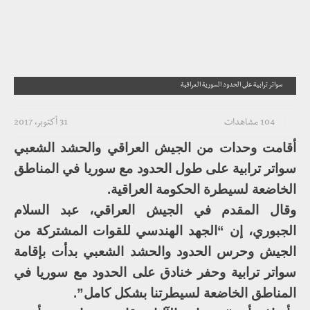
سواتر ترابية على الحدود السورية العراقية
104 مشاهدات
31 أكتوبر، 2017
أقامت وحدات من الجيش العراقي والحشد الشعبي
سواتر ترابية على طول الحدود مع سوريا في المناطق
الخاضعة لسيطرة الحكومة العراقية.
وقال المقدم في الجيش العراقي، عبد السلام
الجبوري، إن “الجهد الهندسي للقوات المشتركة من
الجيش وحرس الحدود والحشد الشعبي بدأت بإقامة
سواتر ترابية وحفر خنادق على الحدود مع سوريا في
المناطق الخاضعة لسيطرتنا بشكل كامل”.