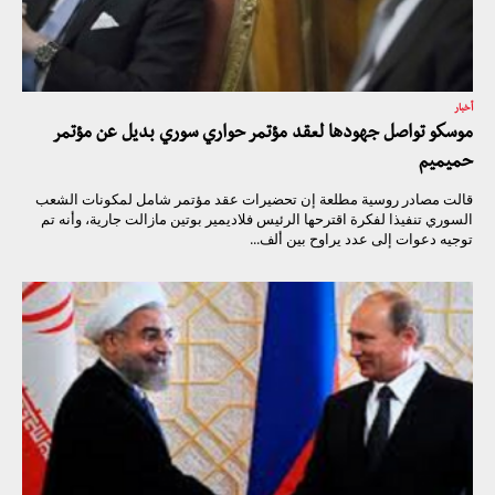
أخبار
موسكو تواصل جهودها لعقد مؤتمر حواري سوري بديل عن مؤتمر
حميميم
قالت مصادر روسية مطلعة إن تحضيرات عقد مؤتمر شامل لمكونات الشعب
السوري تنفيذا لفكرة اقترحها الرئيس فلاديمير بوتين مازالت جارية، وأنه تم
توجيه دعوات إلى عدد يراوح بين ألف...