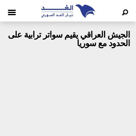
الجيش العراقي يقيم سواتر ترابية على
الحدود مع سوريا