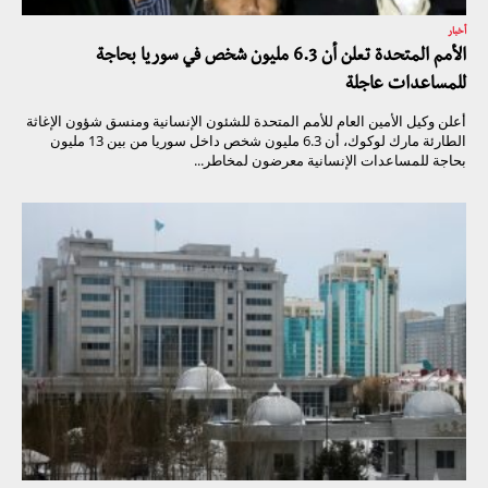
أخبار
الأمم المتحدة تعلن أن 6.3 مليون شخص في سوريا بحاجة
للمساعدات عاجلة
أعلن وكيل الأمين العام للأمم المتحدة للشئون الإنسانية ومنسق شؤون الإغاثة
الطارئة مارك لوكوك، أن 6.3 مليون شخص داخل سوريا من بين 13 مليون
بحاجة للمساعدات الإنسانية معرضون لمخاطر...